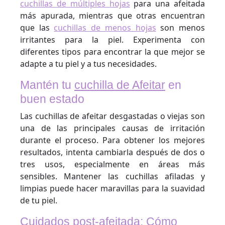
cuchillas de múltiples hojas
para una afeitada
más apurada, mientras que otras encuentran
que las
cuchillas de menos hojas
son menos
irritantes para la piel. Experimenta con
diferentes tipos para encontrar la que mejor se
adapte a tu piel y a tus necesidades.
Mantén tu
cuchilla de Afeitar
en
buen estado
Las cuchillas de afeitar desgastadas o viejas son
una de las principales causas de irritación
durante el proceso. Para obtener los mejores
resultados, intenta cambiarla después de dos o
tres usos, especialmente en áreas más
sensibles. Mantener las cuchillas afiladas y
limpias puede hacer maravillas para la suavidad
de tu piel.
Cuidados post-afeitada: Cómo