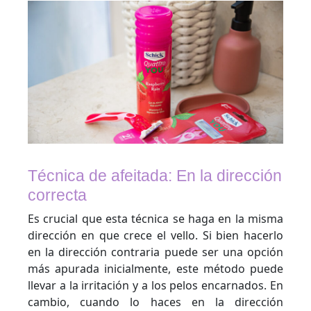
Técnica de afeitada: En la dirección
correcta
Es crucial que esta técnica se haga en la misma
dirección en que crece el vello. Si bien hacerlo
en la dirección contraria puede ser una opción
más apurada inicialmente, este método puede
llevar a la irritación y a los pelos encarnados. En
cambio, cuando lo haces en la dirección