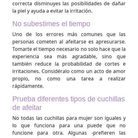
correcta disminuyes las posibilidades de dañar
la piel y ayuda a evitar la irritación.
No subestimes el tiempo
Uno de los errores más comunes que las
personas cometen al afeitarse es apresurarse.
Tomarte el tiempo necesario no solo hace que la
experiencia sea más agradable, sino que
también reduce la probabilidad de cortes e
irritaciones. Considéralo como un acto de amor
propio, no como una tarea a realizar
rápidamente.
Prueba diferentes tipos de cuchillas
de afeitar
No todas las cuchillas para mujer son iguales y
lo que funciona para una puede que no
funcione para otra. Algunas -prefieren las