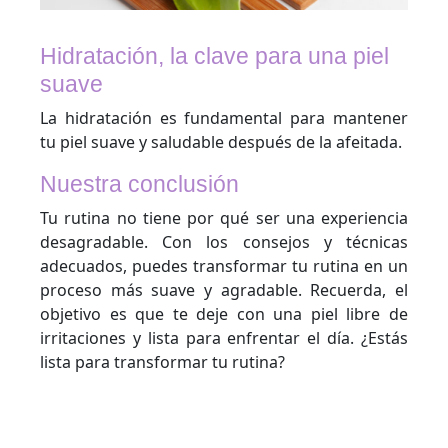
Hidratación, la clave para una piel
suave
La hidratación es fundamental para mantener
tu piel suave y saludable después de la afeitada.
Nuestra conclusión
Tu rutina no tiene por qué ser una experiencia
desagradable. Con los consejos y técnicas
adecuados, puedes transformar tu rutina en un
proceso más suave y agradable. Recuerda, el
objetivo es que te deje con una piel libre de
irritaciones y lista para enfrentar el día. ¿Estás
lista para transformar tu rutina?