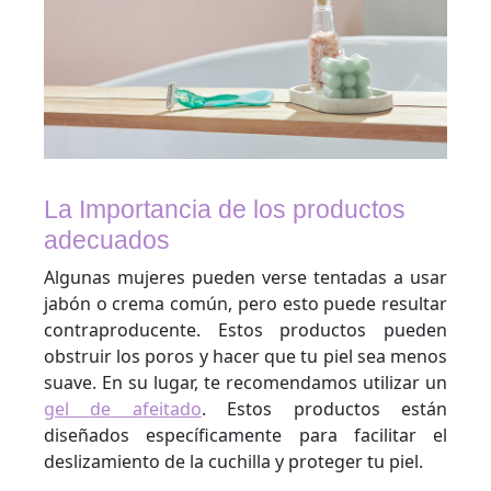
La Importancia de los productos
adecuados
Algunas mujeres pueden verse tentadas a usar
jabón o crema común, pero esto puede resultar
contraproducente. Estos productos pueden
obstruir los poros y hacer que tu piel sea menos
suave. En su lugar, te recomendamos utilizar un
gel de afeitado
. Estos productos están
diseñados específicamente para facilitar el
deslizamiento de la cuchilla y proteger tu piel.