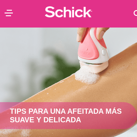
TIPS PARA UNA AFEITADA MÁS
SUAVE Y DELICADA