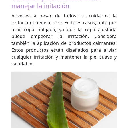
manejar la irritación
A veces, a pesar de todos los cuidados, la
irritación puede ocurrir. En tales casos, opta por
usar ropa holgada, ya que la ropa ajustada
puede empeorar la irritación. Considera
también la aplicación de productos calmantes.
Estos productos están diseñados para aliviar
cualquier irritación y mantener la piel suave y
saludable.