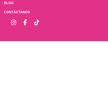
BLOG
CONTÁCTANOS