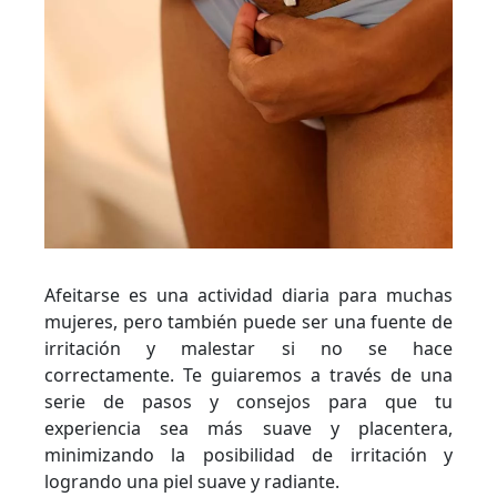
Afeitarse es una actividad diaria para muchas
mujeres, pero también puede ser una fuente de
irritación y malestar si no se hace
correctamente. Te guiaremos a través de una
serie de pasos y consejos para que tu
experiencia sea más suave y placentera,
minimizando la posibilidad de irritación y
logrando una piel suave y radiante.