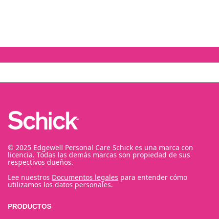
© 2025 Edgewell Personal Care Schick es una marca con
licencia. Todas las demás marcas son propiedad de sus
respectivos dueños.
Lee nuestros
Documentos legales
para entender cómo
utilizamos los datos personales.
PRODUCTOS