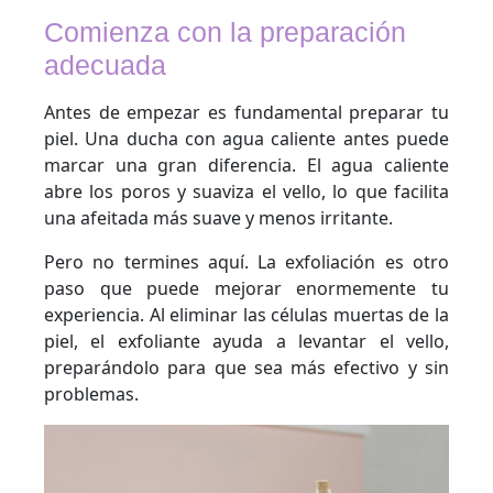
Comienza con la preparación
adecuada
Antes de empezar es fundamental preparar tu
piel. Una ducha con agua caliente antes puede
marcar una gran diferencia. El agua caliente
abre los poros y suaviza el vello, lo que facilita
una afeitada más suave y menos irritante.
Pero no termines aquí. La exfoliación es otro
paso que puede mejorar enormemente tu
experiencia. Al eliminar las células muertas de la
piel, el exfoliante ayuda a levantar el vello,
preparándolo para que sea más efectivo y sin
problemas.