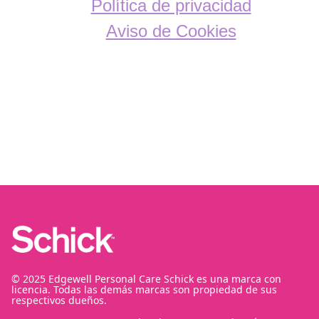
Política de privacidad
Aviso de Cookies
© 2025 Edgewell Personal Care Schick es una marca con
licencia. Todas las demás marcas son propiedad de sus
respectivos dueños.