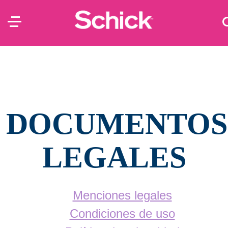
DOCUMENTOS
LEGALES
Menciones legales
Condiciones de uso