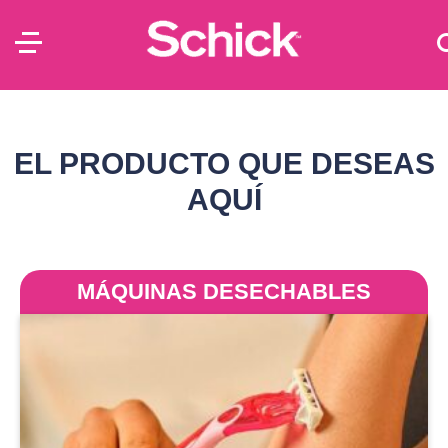
EL PRODUCTO QUE DESEAS
AQUÍ
MÁQUINAS DESECHABLES