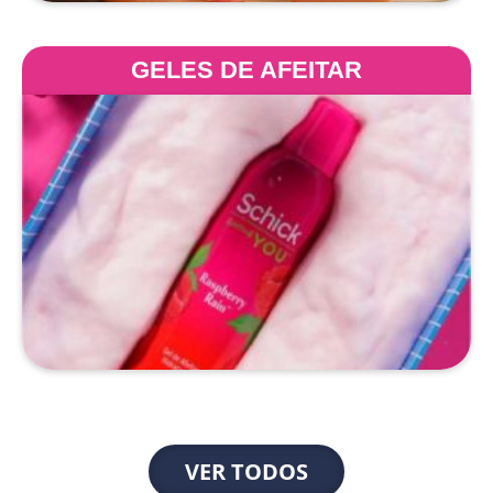
GELES DE AFEITAR
VER TODOS