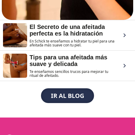
El Secreto de una afeitada
perfecta es la hidratación
En Schick te enseñamos a hidratar tu piel para una
afeitada más suave con tu piel.
Tips para una afeitada más
suave y delicada
Te enseñamos sencillos trucos para mejorar tu
ritual de afeitado.
IR AL BLOG