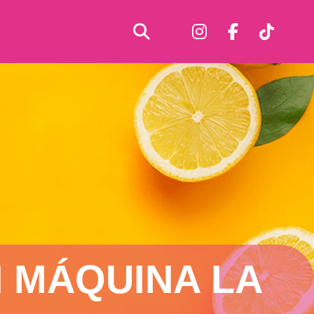
 MÁQUINA LA