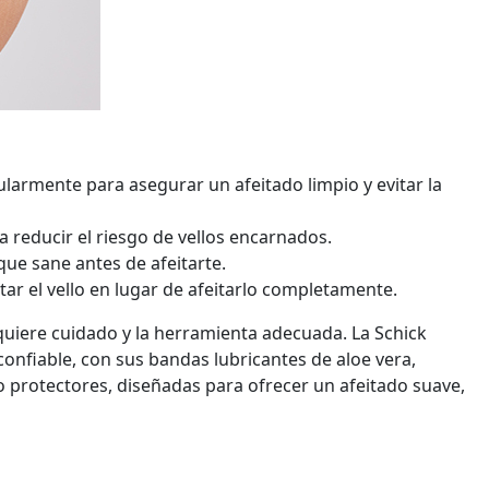
ularmente para asegurar un afeitado limpio y evitar la
ra reducir el riesgo de vellos encarnados.
 que sane antes de afeitarte.
ar el vello en lugar de afeitarlo completamente.
quiere cuidado y la herramienta adecuada. La Schick
onfiable, con sus bandas lubricantes de aloe vera,
 protectores, diseñadas para ofrecer un afeitado suave,