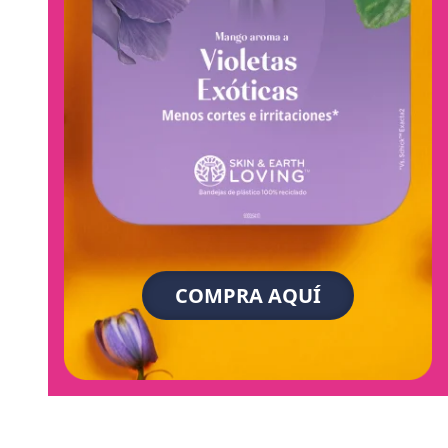
COMPRA AQUÍ