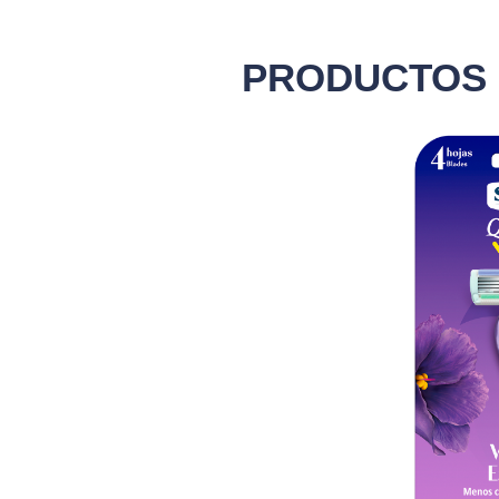
PRODUCTOS