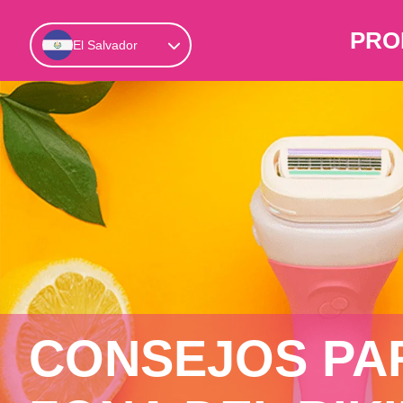
PRO
El Salvador
CONSEJOS PAR