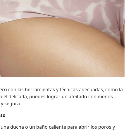
pero con las herramientas y técnicas adecuadas, como la
piel delicada, puedes lograr un afeitado con menos
 y segura.
oso
e una ducha o un baño caliente para abrir los poros y