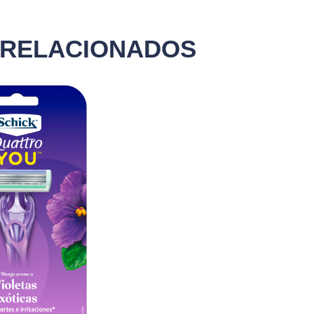
 RELACIONADOS