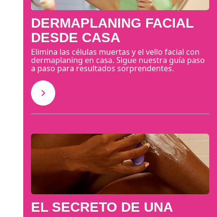
DERMAPLANING FACIAL
DESDE CASA
Elimina las células muertas y el vello facial con
dermaplaning en casa. Sigue nuestra guía paso
a paso para resultados sorprendentes.
EL SECRETO DE UNA