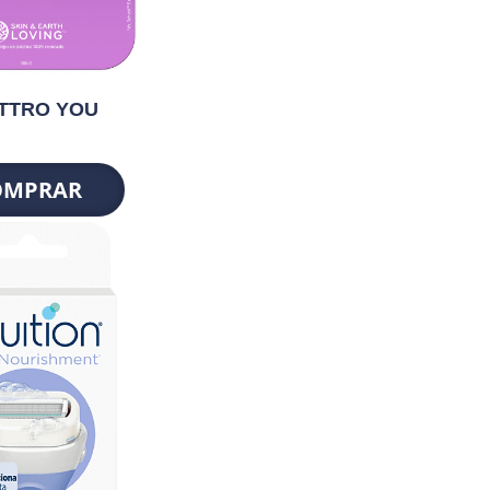
TTRO YOU
OMPRAR