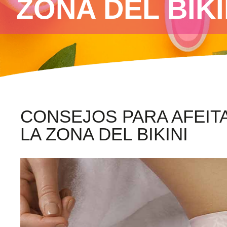
ZONA DEL BIKI
CONSEJOS PARA AFEIT
LA ZONA DEL BIKINI