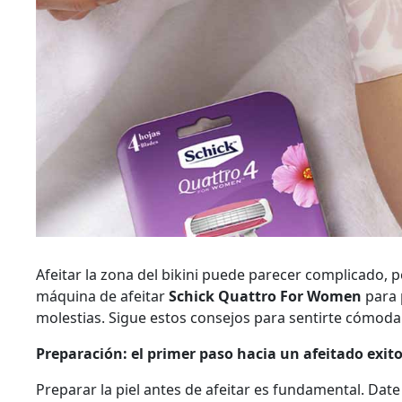
Afeitar la zona del bikini puede parecer complicado, 
máquina de afeitar
Schick Quattro For Women
para 
molestias. Sigue estos consejos para sentirte cómoda
Preparación: el primer paso hacia un afeitado exit
Preparar la piel antes de afeitar es fundamental. Dat