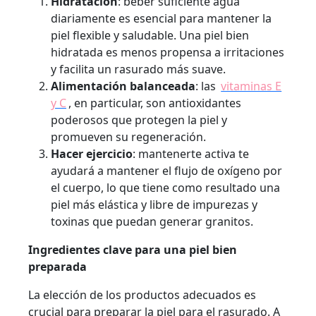
Hidratación
: beber suficiente agua
diariamente es esencial para mantener la
piel flexible y saludable. Una piel bien
hidratada es menos propensa a irritaciones
y facilita un rasurado más suave.
Alimentación balanceada
: las
vitaminas E
y C
, en particular, son antioxidantes
poderosos que protegen la piel y
promueven su regeneración.
Hacer ejercicio
: mantenerte activa te
ayudará a mantener el flujo de oxígeno por
el cuerpo, lo que tiene como resultado una
piel más elástica y libre de impurezas y
toxinas que puedan generar granitos.
Ingredientes clave para una piel bien
preparada
La elección de los productos adecuados es
crucial para preparar la piel para el rasurado. A