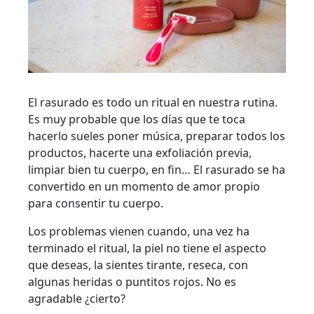
El rasurado es todo un ritual en nuestra rutina.
Es muy probable que los días que te toca
hacerlo sueles poner música, preparar todos los
productos, hacerte una exfoliación previa,
limpiar bien tu cuerpo, en fin… El rasurado se ha
convertido en un momento de amor propio
para consentir tu cuerpo.
Los problemas vienen cuando, una vez ha
terminado el ritual, la piel no tiene el aspecto
que deseas, la sientes tirante, reseca, con
algunas heridas o puntitos rojos. No es
agradable ¿cierto?