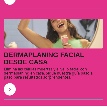
DERMAPLANING FACIAL
DESDE CASA
Elimina las células muertas y el vello facial con
dermaplaning en casa. Sigue nuestra guía paso a
paso para resultados sorprendentes.