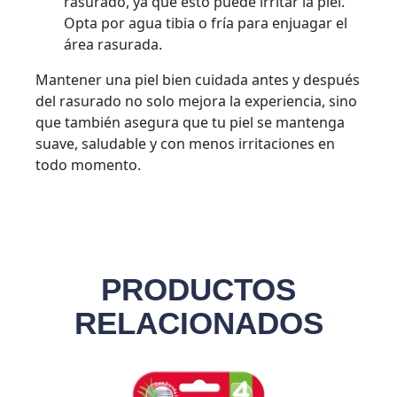
rasurado, ya que esto puede irritar la piel.
Opta por agua tibia o fría para enjuagar el
área rasurada.
Mantener una piel bien cuidada antes y después
del rasurado no solo mejora la experiencia, sino
que también asegura que tu piel se mantenga
suave, saludable y con menos irritaciones en
todo momento.
PRODUCTOS
RELACIONADOS