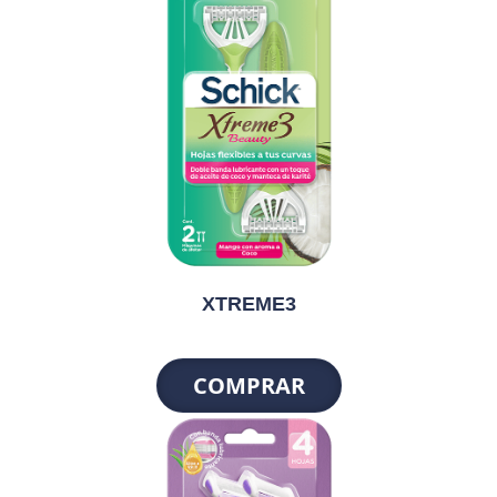
XTREME3
COMPRAR