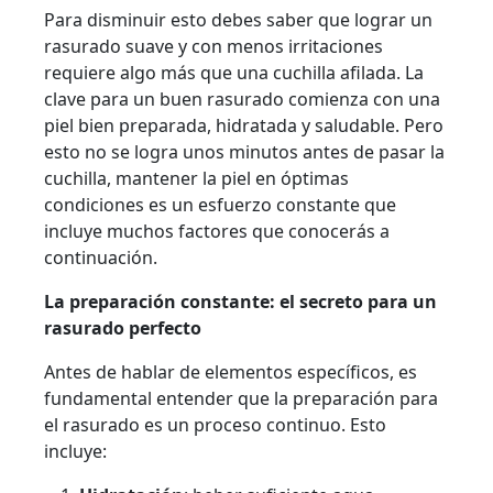
Para disminuir esto debes saber que lograr un
rasurado suave y con menos irritaciones
requiere algo más que una cuchilla afilada. La
clave para un buen rasurado comienza con una
piel bien preparada, hidratada y saludable. Pero
esto no se logra unos minutos antes de pasar la
cuchilla, mantener la piel en óptimas
condiciones es un esfuerzo constante que
incluye muchos factores que conocerás a
continuación.
La preparación constante: el secreto para un
rasurado perfecto
Antes de hablar de elementos específicos, es
fundamental entender que la preparación para
el rasurado es un proceso continuo. Esto
incluye: