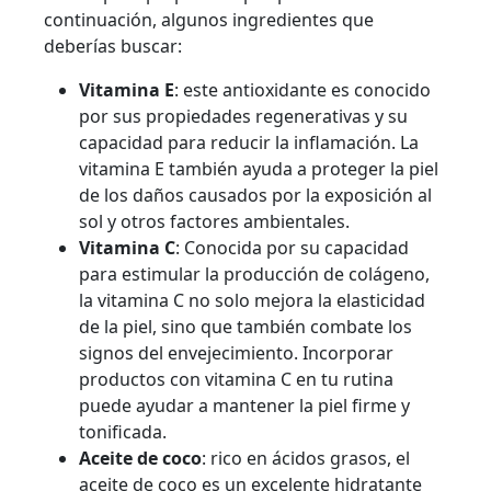
continuación, algunos ingredientes que
deberías buscar:
Vitamina E
: este antioxidante es conocido
por sus propiedades regenerativas y su
capacidad para reducir la inflamación. La
vitamina E también ayuda a proteger la piel
de los daños causados por la exposición al
sol y otros factores ambientales.
Vitamina C
: Conocida por su capacidad
para estimular la producción de colágeno,
la vitamina C no solo mejora la elasticidad
de la piel, sino que también combate los
signos del envejecimiento. Incorporar
productos con vitamina C en tu rutina
puede ayudar a mantener la piel firme y
tonificada.
Aceite de coco
: rico en ácidos grasos, el
aceite de coco es un excelente hidratante