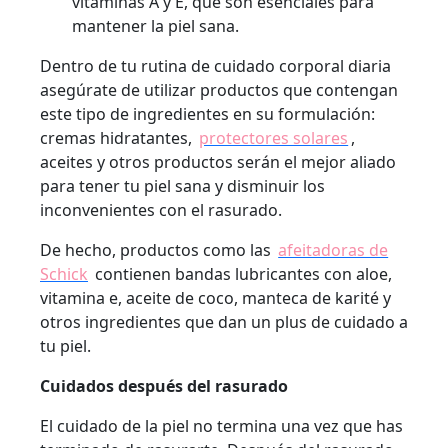
vitaminas A y E, que son esenciales para
mantener la piel sana.
Dentro de tu rutina de cuidado corporal diaria
asegúrate de utilizar productos que contengan
este tipo de ingredientes en su formulación:
cremas hidratantes,
protectores solares
,
aceites y otros productos serán el mejor aliado
para tener tu piel sana y disminuir los
inconvenientes con el rasurado.
De hecho, productos como las
afeitadoras de
Schick
contienen bandas lubricantes con aloe,
vitamina e, aceite de coco, manteca de karité y
otros ingredientes que dan un plus de cuidado a
tu piel.
Cuidados después del rasurado
El cuidado de la piel no termina una vez que has