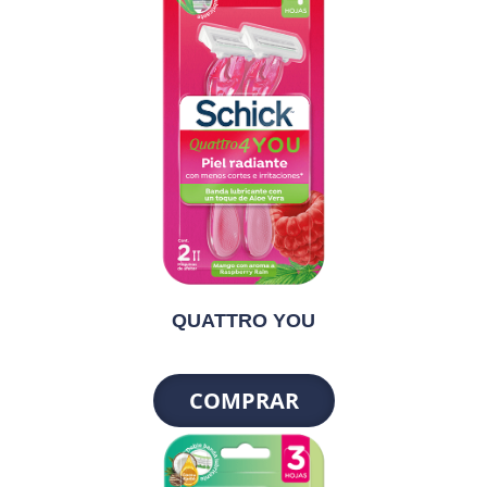
QUATTRO YOU
COMPRAR