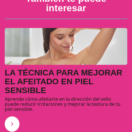
interesar
LA TÉCNICA PARA MEJORAR
EL AFEITADO EN PIEL
SENSIBLE
Aprende cómo afeitarte en la dirección del vello
puede reducir irritaciones y mejorar la textura de tu
piel sensible.