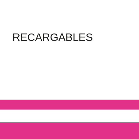
RECARGABLES