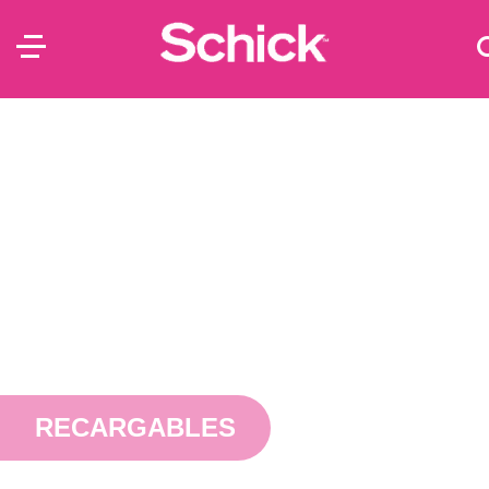
RECARGABLES