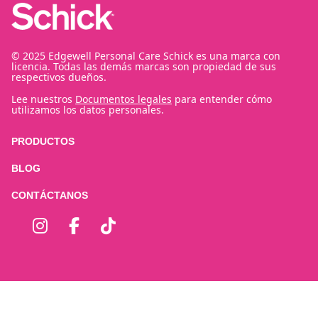
© 2025 Edgewell Personal Care Schick es una marca con
licencia. Todas las demás marcas son propiedad de sus
respectivos dueños.
Lee nuestros
Documentos legales
para entender cómo
utilizamos los datos personales.
PRODUCTOS
BLOG
CONTÁCTANOS