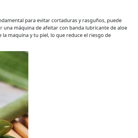
undamental para evitar cortaduras y rasguños, puede
ar una máquina de afeitar con banda lubricante de aloe
 la maquina y tu piel, lo que reduce el riesgo de