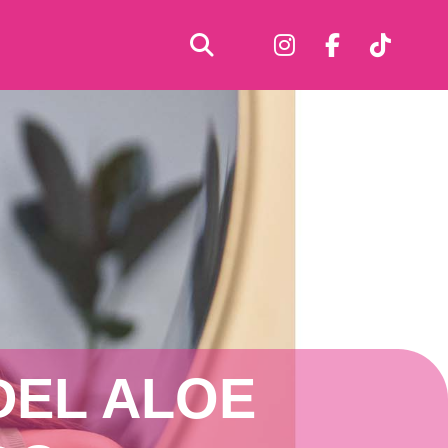
DEL ALOE