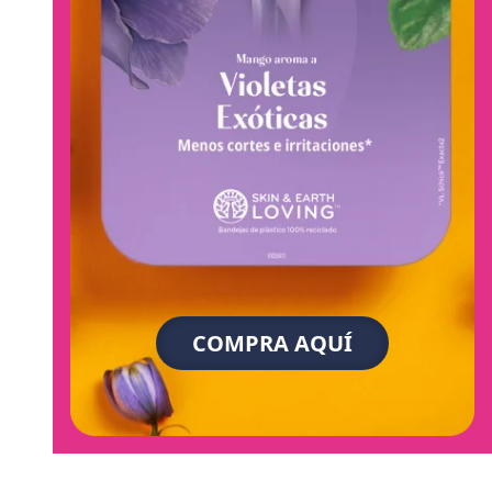
COMPRA AQUÍ