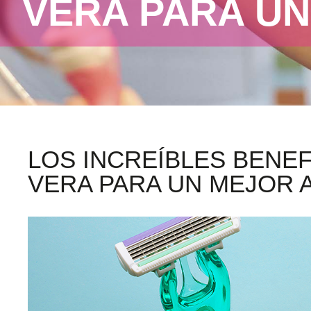
VERA PARA UN
LOS INCREÍBLES BENEF
VERA PARA UN MEJOR 