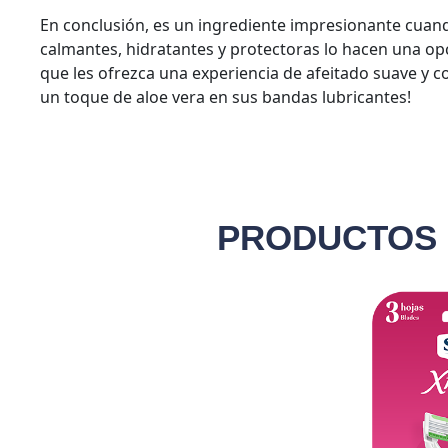
En conclusión, es un ingrediente impresionante cuando
calmantes, hidratantes y protectoras lo hacen una op
que les ofrezca una experiencia de afeitado suave y 
un toque de aloe vera en sus bandas lubricantes!
PRODUCTOS