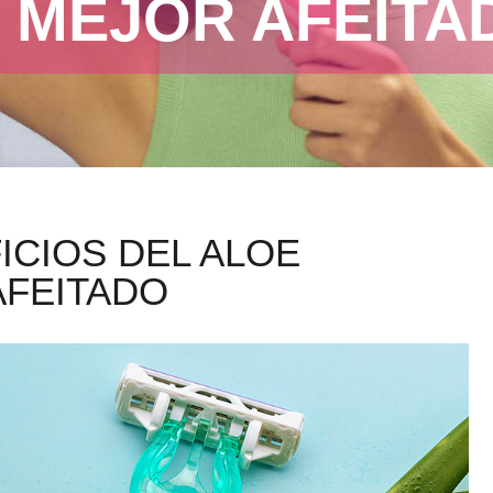
 MEJOR AFEITA
ICIOS DEL ALOE
AFEITADO