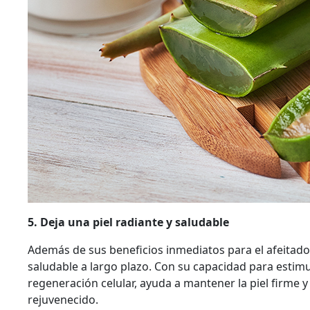
5. Deja una piel radiante y saludable
Además de sus beneficios inmediatos para el afeitado
saludable a largo plazo. Con su capacidad para estim
regeneración celular, ayuda a mantener la piel firme y
rejuvenecido.