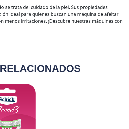
 se trata del cuidado de la piel. Sus propiedades
ción ideal para quienes buscan una máquina de afeitar
con menos irritaciones. ¡Descubre nuestras máquinas con
 RELACIONADOS