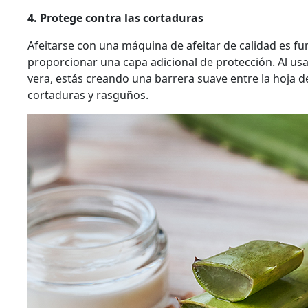
4. Protege contra las cortaduras
Afeitarse con una máquina de afeitar de calidad es f
proporcionar una capa adicional de protección. Al us
vera, estás creando una barrera suave entre la hoja de
cortaduras y rasguños.