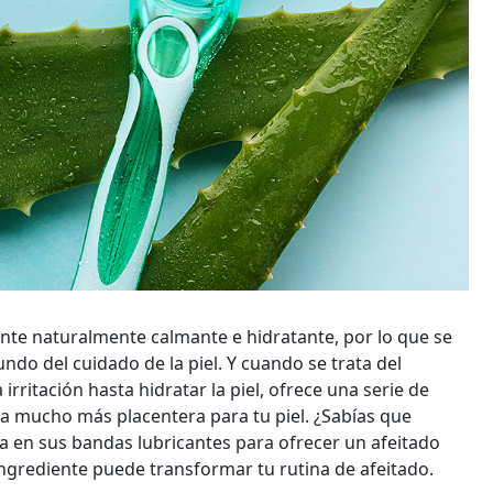
nte naturalmente calmante e hidratante, por lo que se
do del cuidado de la piel. Y cuando se trata del
irritación hasta hidratar la piel, ofrece una serie de
ia mucho más placentera para tu piel. ¿Sabías que
a en sus bandas lubricantes para ofrecer un afeitado
ngrediente puede transformar tu rutina de afeitado.