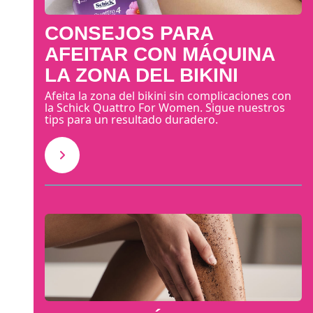
CONSEJOS PARA
AFEITAR CON MÁQUINA
LA ZONA DEL BIKINI
Afeita la zona del bikini sin complicaciones con
la Schick Quattro For Women. Sigue nuestros
tips para un resultado duradero.