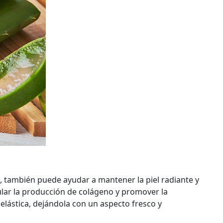
, también puede ayudar a mantener la piel radiante y
ular la producción de colágeno y promover la
 elástica, dejándola con un aspecto fresco y