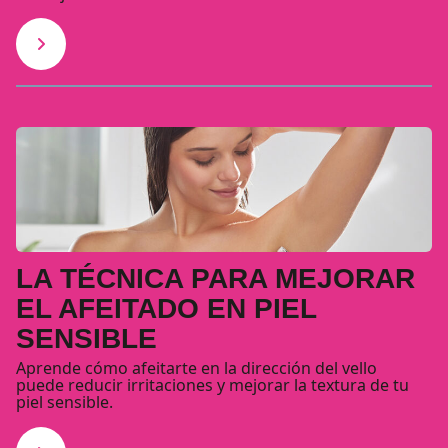
LA TÉCNICA PARA MEJORAR
EL AFEITADO EN PIEL
SENSIBLE
Aprende cómo afeitarte en la dirección del vello
puede reducir irritaciones y mejorar la textura de tu
piel sensible.