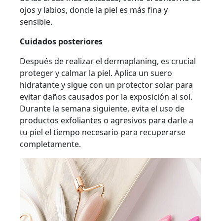
ojos y labios, donde la piel es más fina y
sensible.
Cuidados posteriores
Después de realizar el dermaplaning, es crucial
proteger y calmar la piel. Aplica un suero
hidratante y sigue con un protector solar para
evitar daños causados por la exposición al sol.
Durante la semana siguiente, evita el uso de
productos exfoliantes o agresivos para darle a
tu piel el tiempo necesario para recuperarse
completamente.