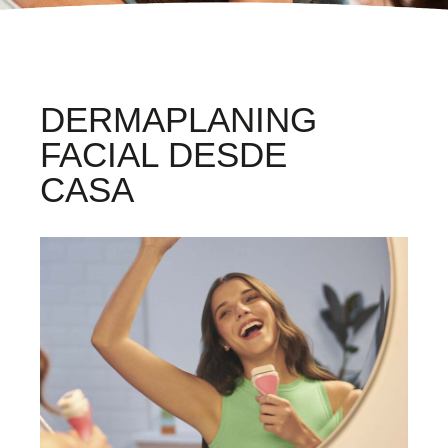
DERMAPLANING
FACIAL DESDE
CASA