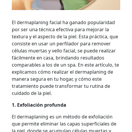
El dermaplaning facial ha ganado popularidad
por ser una técnica efectiva para mejorar la
textura y el aspecto de la piel. Esta práctica, que
consiste en usar un perfilador para remover
células muertas y vello facial, se puede realizar
fácilmente en casa, brindando resultados
comparables a los de un spa. En este artículo, te
explicamos cómo realizar el dermaplaning de
manera segura en tu hogar, y cómo este
tratamiento puede transformar tu rutina de
cuidado de la piel.
1. Exfoliación profunda
El dermaplaning es un método de exfoliación
que permite eliminar las capas superficiales de
la piel, donde se acumulan células muertas y