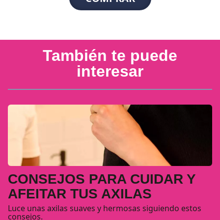
También te puede
interesar
CONSEJOS PARA CUIDAR Y
AFEITAR TUS AXILAS
Luce unas axilas suaves y hermosas siguiendo estos
consejos.