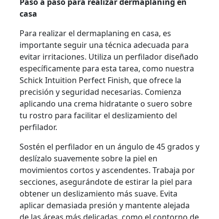
Paso a paso para realizar dermaplaning en
casa
Para realizar el dermaplaning en casa, es
importante seguir una técnica adecuada para
evitar irritaciones. Utiliza un perfilador diseñado
específicamente para esta tarea, como nuestra
Schick Intuition Perfect Finish, que ofrece la
precisión y seguridad necesarias. Comienza
aplicando una crema hidratante o suero sobre
tu rostro para facilitar el deslizamiento del
perfilador.
Sostén el perfilador en un ángulo de 45 grados y
deslízalo suavemente sobre la piel en
movimientos cortos y ascendentes. Trabaja por
secciones, asegurándote de estirar la piel para
obtener un deslizamiento más suave. Evita
aplicar demasiada presión y mantente alejada
de las áreas más delicadas, como el contorno de