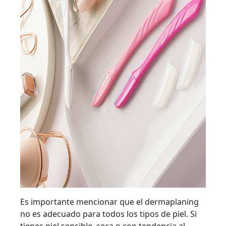
Es importante mencionar que el dermaplaning
no es adecuado para todos los tipos de piel. Si