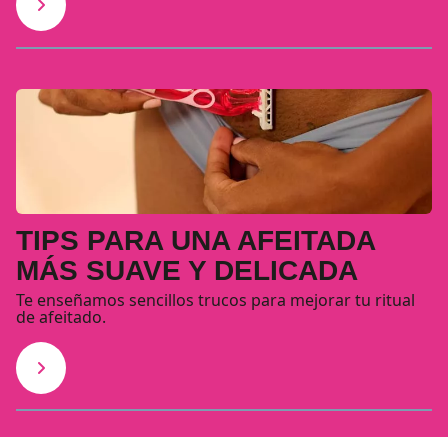
TIPS PARA UNA AFEITADA
MÁS SUAVE Y DELICADA
Te enseñamos sencillos trucos para mejorar tu ritual
de afeitado.