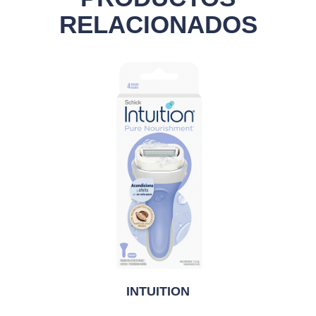
RELACIONADOS
INTUITION