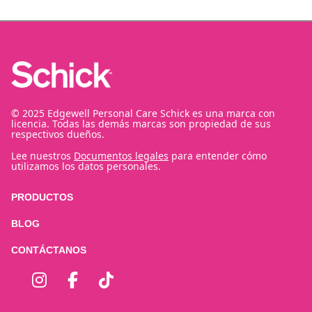
© 2025 Edgewell Personal Care Schick es una marca con
licencia. Todas las demás marcas son propiedad de sus
respectivos dueños.
Lee nuestros
Documentos legales
para entender cómo
utilizamos los datos personales.
PRODUCTOS
BLOG
CONTÁCTANOS