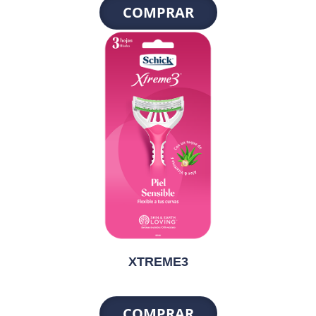
COMPRAR
XTREME3
COMPRAR