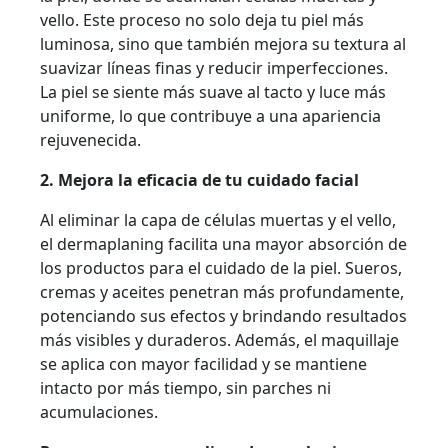
vello. Este proceso no solo deja tu piel más
luminosa, sino que también mejora su textura al
suavizar líneas finas y reducir imperfecciones.
La piel se siente más suave al tacto y luce más
uniforme, lo que contribuye a una apariencia
rejuvenecida.
2. Mejora la eficacia de tu cuidado facial
Al eliminar la capa de células muertas y el vello,
el dermaplaning facilita una mayor absorción de
los productos para el cuidado de la piel. Sueros,
cremas y aceites penetran más profundamente,
potenciando sus efectos y brindando resultados
más visibles y duraderos. Además, el maquillaje
se aplica con mayor facilidad y se mantiene
intacto por más tiempo, sin parches ni
acumulaciones.