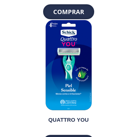
COMPRAR
QUATTRO YOU