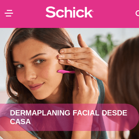
DERMAPLANING FACIAL DESDE
CASA