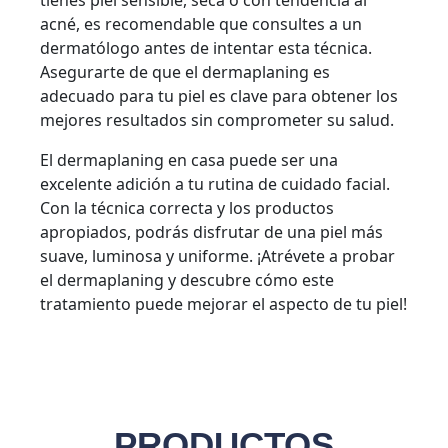
tienes piel sensible, seca o con tendencia al
acné, es recomendable que consultes a un
dermatólogo antes de intentar esta técnica.
Asegurarte de que el dermaplaning es
adecuado para tu piel es clave para obtener los
mejores resultados sin comprometer su salud.
El dermaplaning en casa puede ser una
excelente adición a tu rutina de cuidado facial.
Con la técnica correcta y los productos
apropiados, podrás disfrutar de una piel más
suave, luminosa y uniforme. ¡Atrévete a probar
el dermaplaning y descubre cómo este
tratamiento puede mejorar el aspecto de tu piel!
PRODUCTOS