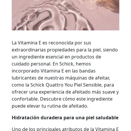
La Vitamina E es reconocida por sus
extraordinarias propiedades para la piel, siendo
un ingrediente esencial en productos de
cuidado personal. En Schick, hemos
incorporado Vitamina E en las bandas
lubricantes de nuestras máquinas de afeitar,
como la Schick Quattro You Piel Sensible, para
ofrecer una experiencia de afeitado más suave y
confortable. Descubre cómo este ingrediente
puede elevar tu rutina de afeitado.
Hidratación duradera para una piel saludable
Uno de los principales atributos de la Vitamina E