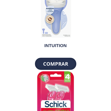
INTUITION
COMPRAR