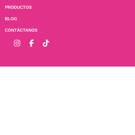
PRODUCTOS
BLOG
CONTÁCTANOS