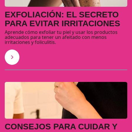
EXFOLIACIÓN: EL SECRETO
PARA EVITAR IRRITACIONES
Aprende cómo exfoliar tu piel y usar los productos
adecuados para tener un afeitado con menos
irritaciones y foliculitis.
CONSEJOS PARA CUIDAR Y