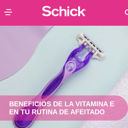
BENEFICIOS DE LA VITAMINA E
EN TU RUTINA DE AFEITADO