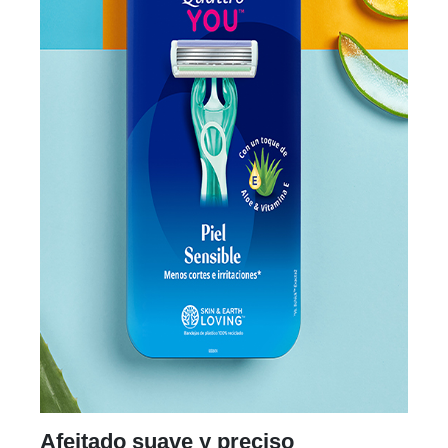
Afeitado suave y preciso