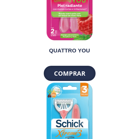
QUATTRO YOU
COMPRAR