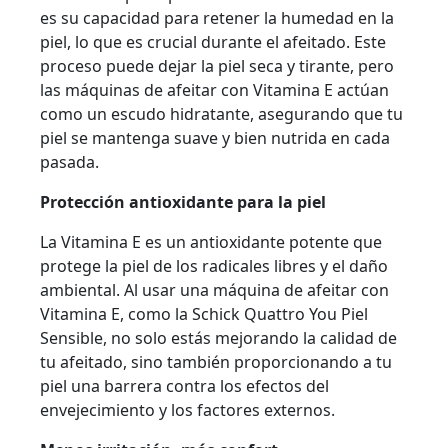
es su capacidad para retener la humedad en la
piel, lo que es crucial durante el afeitado. Este
proceso puede dejar la piel seca y tirante, pero
las máquinas de afeitar con Vitamina E actúan
como un escudo hidratante, asegurando que tu
piel se mantenga suave y bien nutrida en cada
pasada.
Protección antioxidante para la piel
La Vitamina E es un antioxidante potente que
protege la piel de los radicales libres y el daño
ambiental. Al usar una máquina de afeitar con
Vitamina E, como la Schick Quattro You Piel
Sensible, no solo estás mejorando la calidad de
tu afeitado, sino también proporcionando a tu
piel una barrera contra los efectos del
envejecimiento y los factores externos.