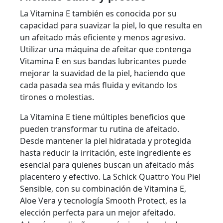
La Vitamina E también es conocida por su
capacidad para suavizar la piel, lo que resulta en
un afeitado más eficiente y menos agresivo.
Utilizar una máquina de afeitar que contenga
Vitamina E en sus bandas lubricantes puede
mejorar la suavidad de la piel, haciendo que
cada pasada sea más fluida y evitando los
tirones o molestias.
La Vitamina E tiene múltiples beneficios que
pueden transformar tu rutina de afeitado.
Desde mantener la piel hidratada y protegida
hasta reducir la irritación, este ingrediente es
esencial para quienes buscan un afeitado más
placentero y efectivo. La Schick Quattro You Piel
Sensible, con su combinación de Vitamina E,
Aloe Vera y tecnología Smooth Protect, es la
elección perfecta para un mejor afeitado.