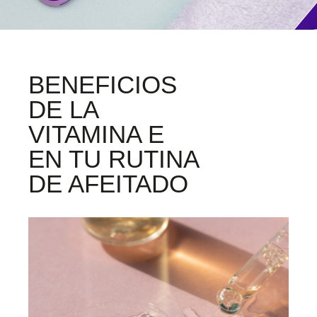
BENEFICIOS
DE LA
VITAMINA E
EN TU RUTINA
DE AFEITADO