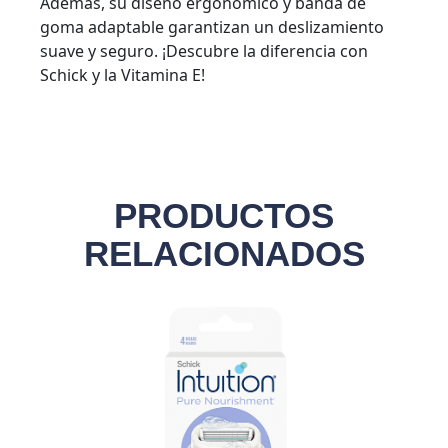
Además, su diseño ergonómico y banda de
goma adaptable garantizan un deslizamiento
suave y seguro. ¡Descubre la diferencia con
Schick y la Vitamina E!
PRODUCTOS
RELACIONADOS