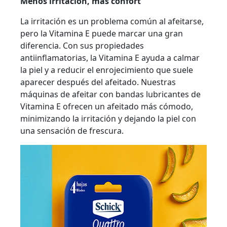
Menos irritación, más confort
La irritación es un problema común al afeitarse,
pero la Vitamina E puede marcar una gran
diferencia. Con sus propiedades
antiinflamatorias, la Vitamina E ayuda a calmar
la piel y a reducir el enrojecimiento que suele
aparecer después del afeitado. Nuestras
máquinas de afeitar con bandas lubricantes de
Vitamina E ofrecen un afeitado más cómodo,
minimizando la irritación y dejando la piel con
una sensación de frescura.