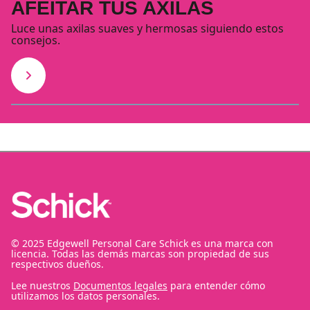
AFEITAR TUS AXILAS
Luce unas axilas suaves y hermosas siguiendo estos
consejos.
© 2025 Edgewell Personal Care Schick es una marca con
licencia. Todas las demás marcas son propiedad de sus
respectivos dueños.
Lee nuestros
Documentos legales
para entender cómo
utilizamos los datos personales.