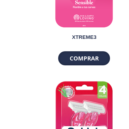
XTREME3
COMPRAR