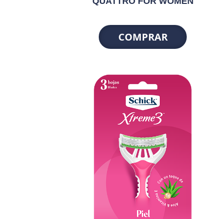
QUATTRO FOR WOMEN
COMPRAR