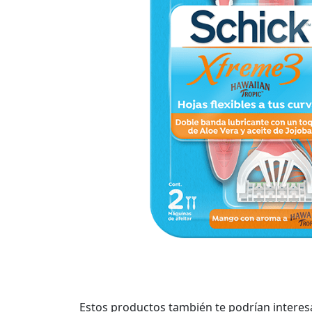
Estos productos también te podrían interes