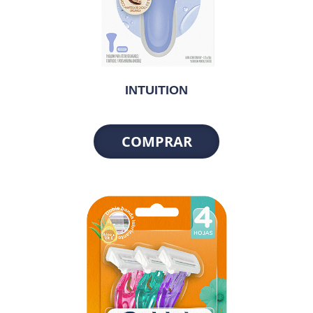
INTUITION
COMPRAR