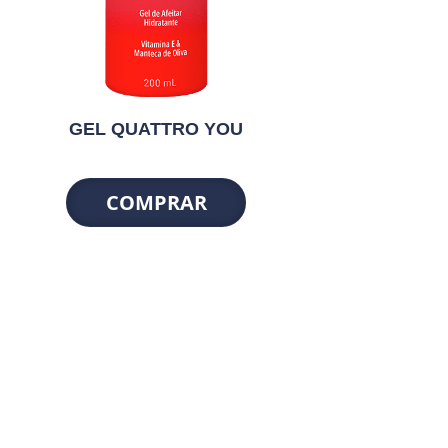
GEL QUATTRO YOU
COMPRAR