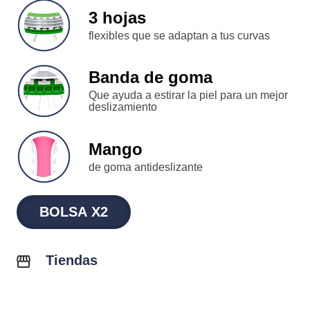
3 hojas
flexibles que se adaptan a tus curvas
Banda de goma
Que ayuda a estirar la piel para un mejor
deslizamiento
Mango
de goma antideslizante
BOLSA X2
Tiendas