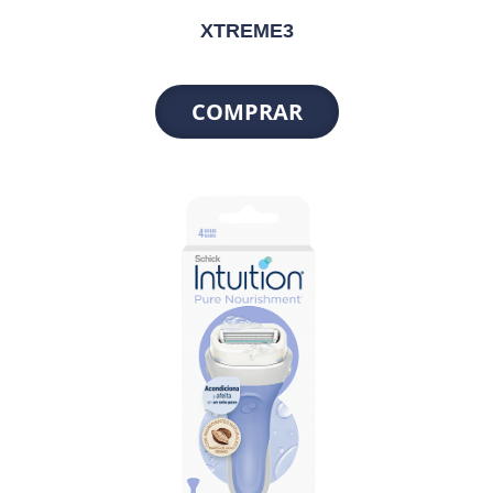
XTREME3
COMPRAR