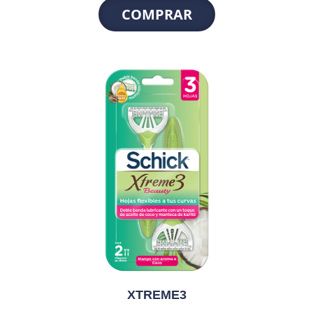
COMPRAR
XTREME3