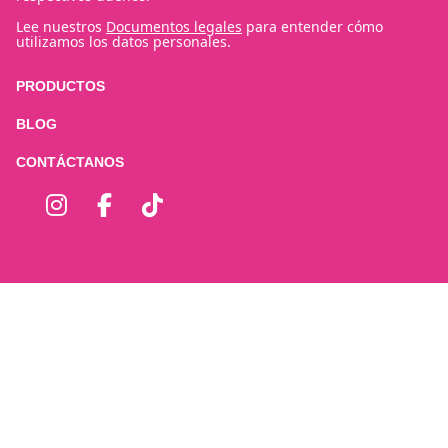
Lee nuestros
Documentos legales
para entender cómo
utilizamos los datos personales.
PRODUCTOS
BLOG
CONTÁCTANOS