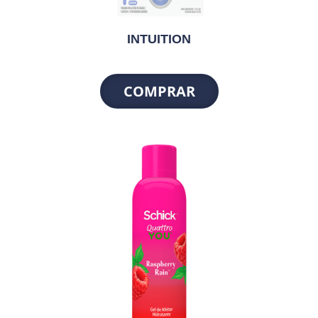
INTUITION
COMPRAR