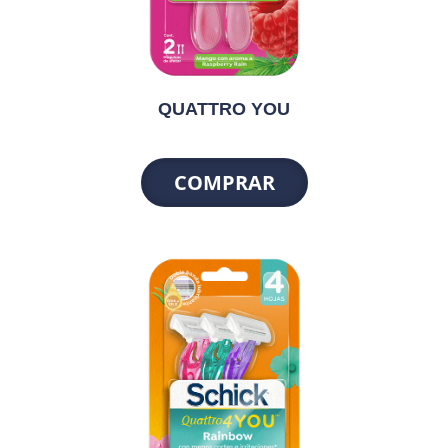
QUATTRO YOU
COMPRAR