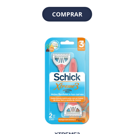
COMPRAR