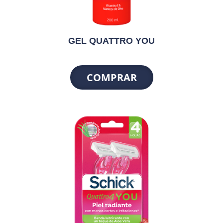
GEL QUATTRO YOU
COMPRAR