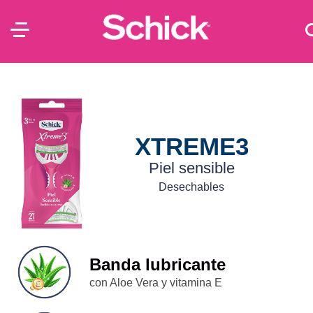
XTREME3
Piel sensible
Desechables
Banda lubricante
con Aloe Vera y vitamina E