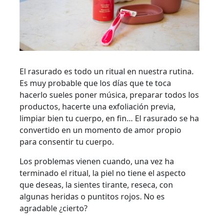
El rasurado es todo un ritual en nuestra rutina.
Es muy probable que los días que te toca
hacerlo sueles poner música, preparar todos los
productos, hacerte una exfoliación previa,
limpiar bien tu cuerpo, en fin… El rasurado se ha
convertido en un momento de amor propio
para consentir tu cuerpo.
Los problemas vienen cuando, una vez ha
terminado el ritual, la piel no tiene el aspecto
que deseas, la sientes tirante, reseca, con
algunas heridas o puntitos rojos. No es
agradable ¿cierto?