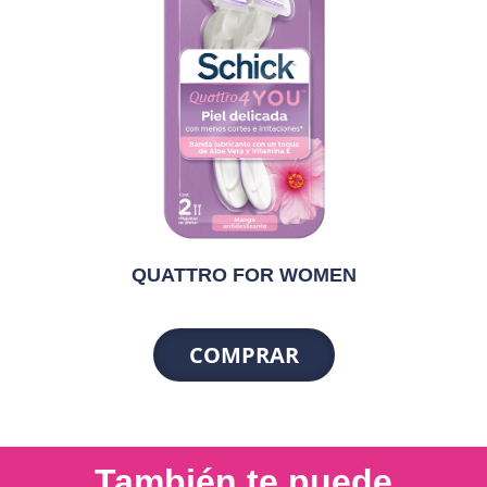
QUATTRO FOR WOMEN
COMPRAR
También te puede