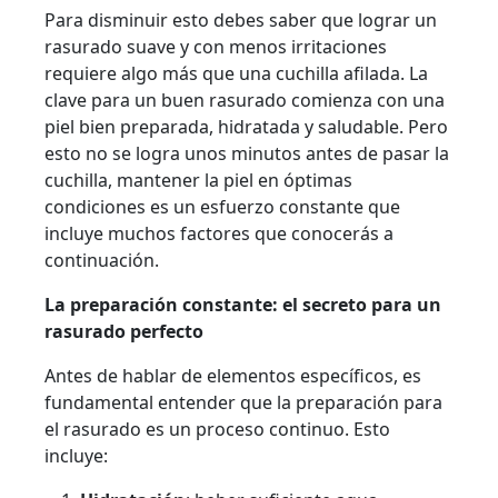
Para disminuir esto debes saber que lograr un
rasurado suave y con menos irritaciones
requiere algo más que una cuchilla afilada. La
clave para un buen rasurado comienza con una
piel bien preparada, hidratada y saludable. Pero
esto no se logra unos minutos antes de pasar la
cuchilla, mantener la piel en óptimas
condiciones es un esfuerzo constante que
incluye muchos factores que conocerás a
continuación.
La preparación constante: el secreto para un
rasurado perfecto
Antes de hablar de elementos específicos, es
fundamental entender que la preparación para
el rasurado es un proceso continuo. Esto
incluye: