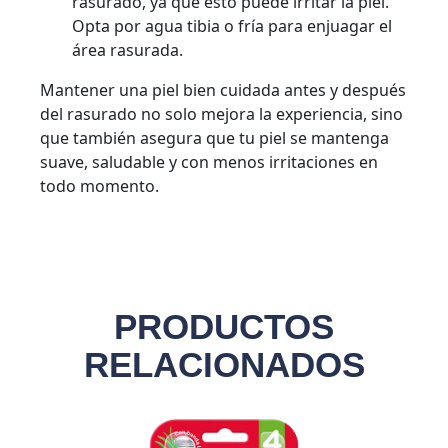
rasurado, ya que esto puede irritar la piel.
Opta por agua tibia o fría para enjuagar el
área rasurada.
Mantener una piel bien cuidada antes y después
del rasurado no solo mejora la experiencia, sino
que también asegura que tu piel se mantenga
suave, saludable y con menos irritaciones en
todo momento.
PRODUCTOS
RELACIONADOS