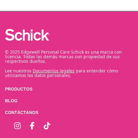
© 2025 Edgewell Personal Care Schick es una marca con
licencia. Todas las demás marcas son propiedad de sus
respectivos dueños.
Lee nuestros
Documentos legales
para entender cómo
utilizamos los datos personales.
PRODUCTOS
BLOG
CONTÁCTANOS