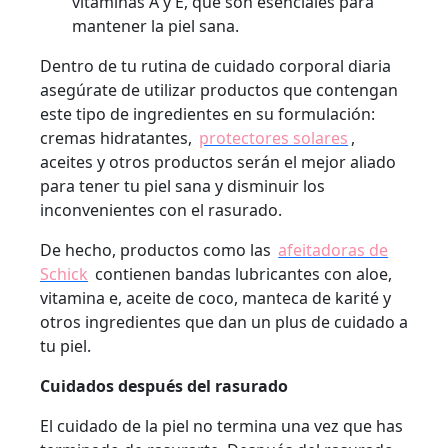
vitaminas A y E, que son esenciales para
mantener la piel sana.
Dentro de tu rutina de cuidado corporal diaria
asegúrate de utilizar productos que contengan
este tipo de ingredientes en su formulación:
cremas hidratantes,
protectores solares
,
aceites y otros productos serán el mejor aliado
para tener tu piel sana y disminuir los
inconvenientes con el rasurado.
De hecho, productos como las
afeitadoras de
Schick
contienen bandas lubricantes con aloe,
vitamina e, aceite de coco, manteca de karité y
otros ingredientes que dan un plus de cuidado a
tu piel.
Cuidados después del rasurado
El cuidado de la piel no termina una vez que has