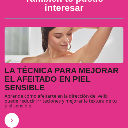
interesar
LA TÉCNICA PARA MEJORAR
EL AFEITADO EN PIEL
SENSIBLE
Aprende cómo afeitarte en la dirección del vello
puede reducir irritaciones y mejorar la textura de tu
piel sensible.