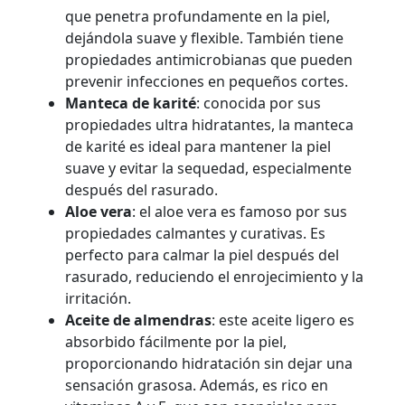
que penetra profundamente en la piel,
dejándola suave y flexible. También tiene
propiedades antimicrobianas que pueden
prevenir infecciones en pequeños cortes.
Manteca de karité
: conocida por sus
propiedades ultra hidratantes, la manteca
de karité es ideal para mantener la piel
suave y evitar la sequedad, especialmente
después del rasurado.
Aloe vera
: el aloe vera es famoso por sus
propiedades calmantes y curativas. Es
perfecto para calmar la piel después del
rasurado, reduciendo el enrojecimiento y la
irritación.
Aceite de almendras
: este aceite ligero es
absorbido fácilmente por la piel,
proporcionando hidratación sin dejar una
sensación grasosa. Además, es rico en