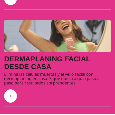
DERMAPLANING FACIAL
DESDE CASA
Elimina las células muertas y el vello facial con
dermaplaning en casa. Sigue nuestra guía paso a
paso para resultados sorprendentes.