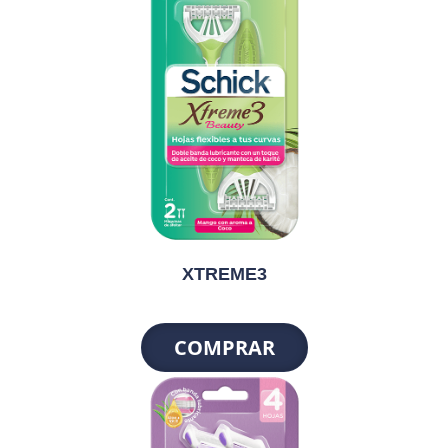
XTREME3
COMPRAR