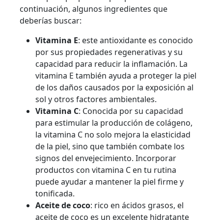
continuación, algunos ingredientes que
deberías buscar:
Vitamina E
: este antioxidante es conocido
por sus propiedades regenerativas y su
capacidad para reducir la inflamación. La
vitamina E también ayuda a proteger la piel
de los daños causados por la exposición al
sol y otros factores ambientales.
Vitamina C
: Conocida por su capacidad
para estimular la producción de colágeno,
la vitamina C no solo mejora la elasticidad
de la piel, sino que también combate los
signos del envejecimiento. Incorporar
productos con vitamina C en tu rutina
puede ayudar a mantener la piel firme y
tonificada.
Aceite de coco
: rico en ácidos grasos, el
aceite de coco es un excelente hidratante