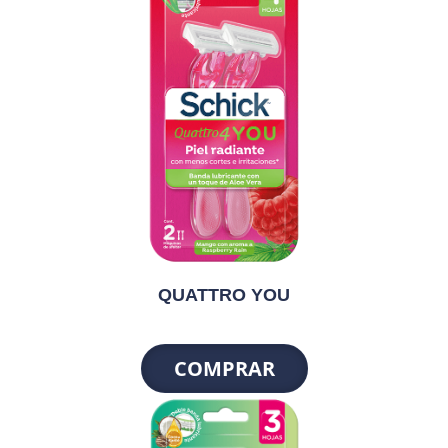
QUATTRO YOU
COMPRAR