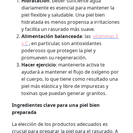
Hidratación
: beber suficiente agua
diariamente es esencial para mantener la
piel flexible y saludable. Una piel bien
hidratada es menos propensa a irritaciones
y facilita un rasurado más suave.
Alimentación balanceada
: las
vitaminas E
y C
, en particular, son antioxidantes
poderosos que protegen la piel y
promueven su regeneración.
Hacer ejercicio
: mantenerte activa te
ayudará a mantener el flujo de oxígeno por
el cuerpo, lo que tiene como resultado una
piel más elástica y libre de impurezas y
toxinas que puedan generar granitos.
Ingredientes clave para una piel bien
preparada
La elección de los productos adecuados es
crucial para preparar la piel para el rasurado. A