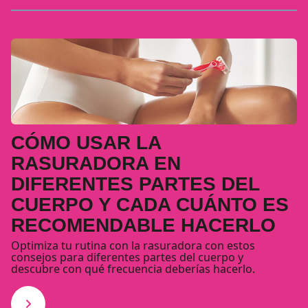
CÓMO USAR LA
RASURADORA EN
DIFERENTES PARTES DEL
CUERPO Y CADA CUÁNTO ES
RECOMENDABLE HACERLO
Optimiza tu rutina con la rasuradora con estos
consejos para diferentes partes del cuerpo y
descubre con qué frecuencia deberías hacerlo.