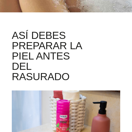
ASÍ DEBES
PREPARAR LA
PIEL ANTES
DEL
RASURADO